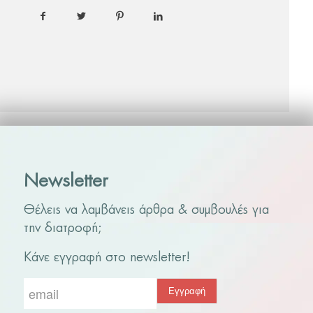
Newsletter
Θέλεις να λαμβάνεις άρθρα & συμβουλές για
την διατροφή;
Κάνε εγγραφή στο newsletter!