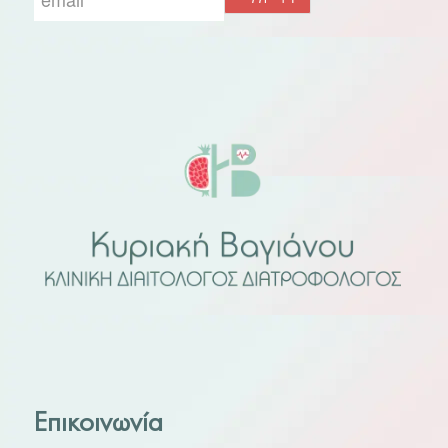
Επικοινωνία