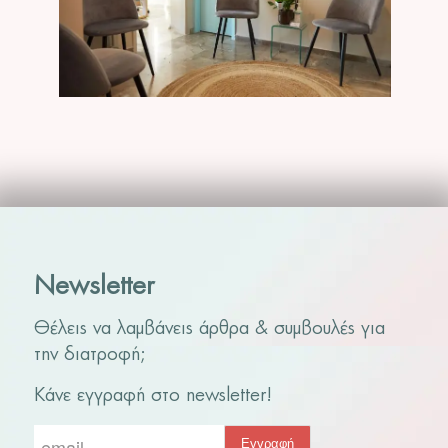
Newsletter
Θέλεις να λαμβάνεις άρθρα & συμβουλές για
την διατροφή;
Κάνε εγγραφή στο newsletter!