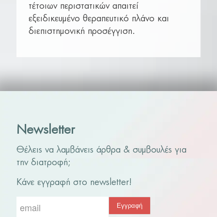
τέτοιων περιστατικών απαιτεί
εξειδικευμένο θεραπευτικό πλάνο και
διεπιστημονική προσέγγιση.
Newsletter
Θέλεις να λαμβάνεις άρθρα & συμβουλές για
την διατροφή;
Κάνε εγγραφή στο newsletter!