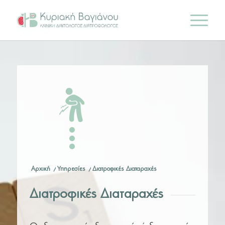
Αρχική
/
Υπηρεσίες
/
Διατροφικές Διαταραχές
Διατροφικές Διαταραχές