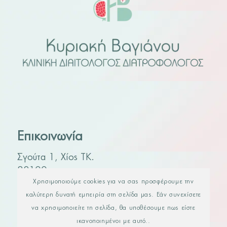
Επικοινωνία
Σγούτα 1, Χίος ΤΚ.
82100
Χρησιμοποιούμε cookies για να σας προσφέρουμε την
Τηλ. 2271 400590
καλύτερη δυνατή εμπειρία στη σελίδα μας. Εάν συνεχίσετε
να χρησιμοποιείτε τη σελίδα, θα υποθέσουμε πως είστε
ικανοποιημένοι με αυτό..