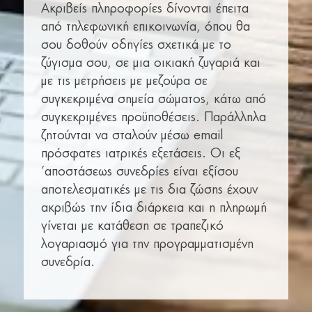
Ακριβείς πληροφορίες δίνονται έπειτα
από τηλεφωνική επικοινωνία, όπου θα
σου δοθούν οδηγίες σχετικά με το
ζύγισμα σου, σε μια οικιακή ζυγαριά και
με τις μετρήσεις με μεζούρα σε
συγκεκριμένα σημεία σώματος, κάτω από
συγκεκριμένες προϋποθέσεις. Παράλληλα
ζητούνται να σταλούν μέσω email
πρόσφατες ιατρικές εξετάσεις. Οι εξ
’αποστάσεως συνεδρίες είναι εξίσου
αποτελεσματικές με τις δια ζώσης έχουν
ακριβώς την ίδια διάρκεια και η πληρωμή
γίνεται με κατάθεση σε τραπεζικό
λογαριασμό για την προγραμματισμένη
συνεδρία.