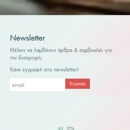
Newsletter
Θέλεις να λαμβάνεις άρθρα & συμβουλές για
την διατροφή;
Κάνε εγγραφή στο newsletter!