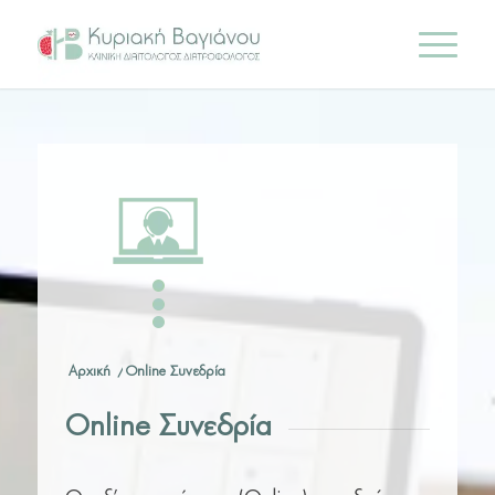
Αρχική
/
Online Συνεδρία
Online Συνεδρία