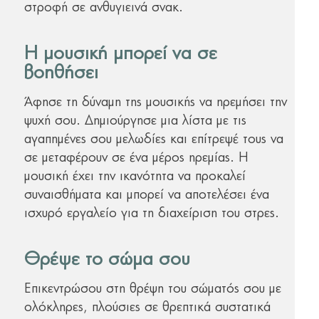
στροφή σε ανθυγιεινά σνακ.
Η μουσική μπορεί να σε
βοηθήσει
Άφησε τη δύναμη της μουσικής να ηρεμήσει την
ψυχή σου. Δημιούργησε μια λίστα με τις
αγαπημένες σου μελωδίες και επίτρεψέ τους να
σε μεταφέρουν σε ένα μέρος ηρεμίας. Η
μουσική έχει την ικανότητα να προκαλεί
συναισθήματα και μπορεί να αποτελέσει ένα
ισχυρό εργαλείο για τη διαχείριση του στρες.
Θρέψε το σώμα σου
Επικεντρώσου στη θρέψη του σώματός σου με
ολόκληρες, πλούσιες σε θρεπτικά συστατικά