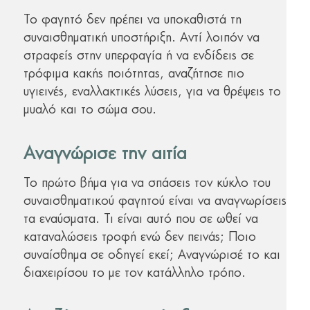
Το φαγητό δεν πρέπει να υποκαθιστά τη
συναισθηματική υποστήριξη. Αντί λοιπόν να
στραφείς στην υπερφαγία ή να ενδίδεις σε
τρόφιμα κακής ποιότητας, αναζήτησε πιο
υγιεινές, εναλλακτικές λύσεις, για να θρέψεις το
μυαλό και το σώμα σου.
Αναγνώρισε την αιτία
Το πρώτο βήμα για να σπάσεις τον κύκλο του
συναισθηματικού φαγητού είναι να αναγνωρίσεις
τα εναύσματα. Τι είναι αυτό που σε ωθεί να
καταναλώσεις τροφή ενώ δεν πεινάς; Ποιο
συναίσθημα σε οδηγεί εκεί; Αναγνώρισέ το και
διαχειρίσου το με τον κατάλληλο τρόπο.