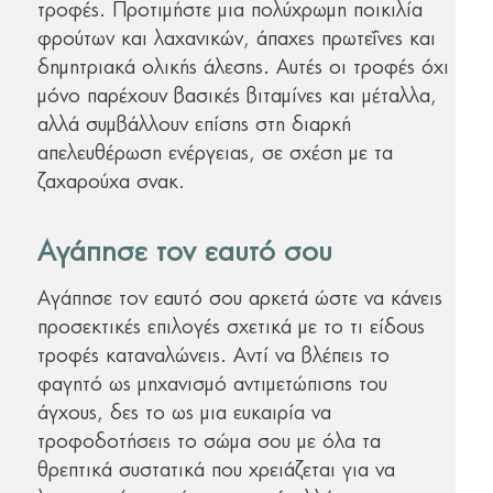
τροφές. Προτιμήστε μια πολύχρωμη ποικιλία
φρούτων και λαχανικών, άπαχες πρωτεΐνες και
δημητριακά ολικής άλεσης. Αυτές οι τροφές όχι
μόνο παρέχουν βασικές βιταμίνες και μέταλλα,
αλλά συμβάλλουν επίσης στη διαρκή
απελευθέρωση ενέργειας, σε σχέση με τα
ζαχαρούχα σνακ.
Αγάπησε τον εαυτό σου
Αγάπησε τον εαυτό σου αρκετά ώστε να κάνεις
προσεκτικές επιλογές σχετικά με το τι είδους
τροφές καταναλώνεις. Αντί να βλέπεις το
φαγητό ως μηχανισμό αντιμετώπισης του
άγχους, δες το ως μια ευκαιρία να
τροφοδοτήσεις το σώμα σου με όλα τα
θρεπτικά συστατικά που χρειάζεται για να