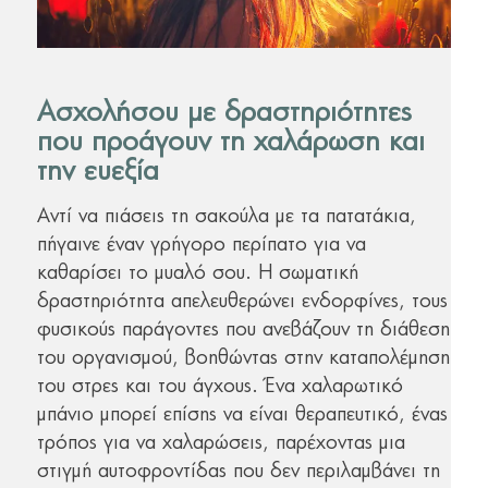
Ασχολήσου με δραστηριότητες
που προάγουν τη χαλάρωση και
την ευεξία
Αντί να πιάσεις τη σακούλα με τα πατατάκια,
πήγαινε έναν γρήγορο περίπατο για να
καθαρίσει το μυαλό σου. Η σωματική
δραστηριότητα απελευθερώνει ενδορφίνες, τους
φυσικούς παράγοντες που ανεβάζουν τη διάθεση
του οργανισμού, βοηθώντας στην καταπολέμηση
του στρες και του άγχους. Ένα χαλαρωτικό
μπάνιο μπορεί επίσης να είναι θεραπευτικό, ένας
τρόπος για να χαλαρώσεις, παρέχοντας μια
στιγμή αυτοφροντίδας που δεν περιλαμβάνει τη