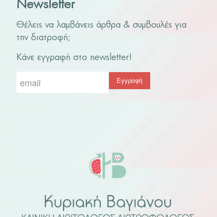
Newsletter
Θέλεις να λαμβάνεις άρθρα & συμβουλές για
την διατροφή;
Κάνε εγγραφή στο newsletter!