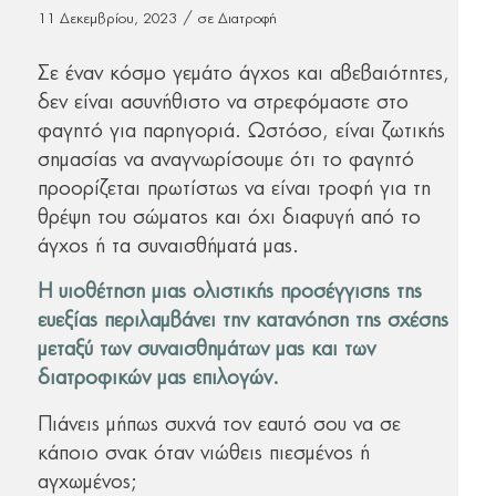
/
11 Δεκεμβρίου, 2023
σε
Διατροφή
Σε έναν κόσμο γεμάτο άγχος και αβεβαιότητες,
δεν είναι ασυνήθιστο να στρεφόμαστε στο
φαγητό για παρηγοριά. Ωστόσο, είναι ζωτικής
σημασίας να αναγνωρίσουμε ότι το φαγητό
προορίζεται πρωτίστως να είναι τροφή για τη
θρέψη του σώματος και όχι διαφυγή από το
άγχος ή τα συναισθήματά μας.
Η υιοθέτηση μιας ολιστικής προσέγγισης της
ευεξίας περιλαμβάνει την κατανόηση της σχέσης
μεταξύ των συναισθημάτων μας και των
διατροφικών μας επιλογών.
Πιάνεις μήπως συχνά τον εαυτό σου να σε
κάποιο σνακ όταν νιώθεις πιεσμένος ή
αγχωμένος;