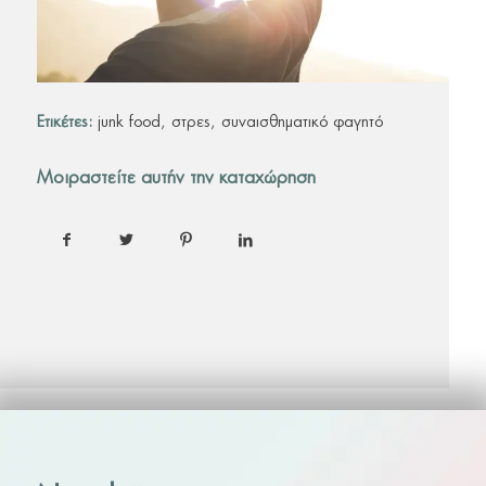
Ετικέτες:
junk food
,
στρες
,
συναισθηματικό φαγητό
Μοιραστείτε αυτήν την καταχώρηση