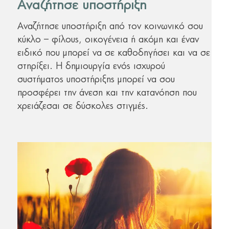
Αναζήτησε υποστήριξη
Αναζήτησε υποστήριξη από τον κοινωνικό σου
κύκλο – φίλους, οικογένεια ή ακόμη και έναν
ειδικό που μπορεί να σε καθοδηγήσει και να σε
στηρίξει. Η δημιουργία ενός ισχυρού
συστήματος υποστήριξης μπορεί να σου
προσφέρει την άνεση και την κατανόηση που
χρειάζεσαι σε δύσκολες στιγμές.